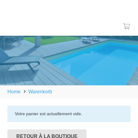
Home
Warenkorb
Votre panier est actuellement vide.
RETOUR À LA BOUTIQUE