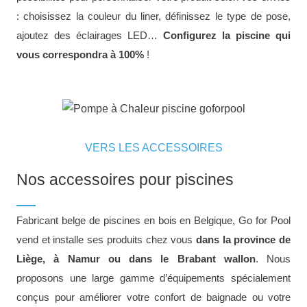
: choisissez la couleur du liner, définissez le type de pose,
ajoutez des éclairages LED…
Configurez la piscine qui
vous correspondra à 100%
!
VERS LES ACCESSOIRES
Nos accessoires pour piscines
Fabricant belge de piscines en bois en Belgique, Go for Pool
vend et installe ses produits chez vous
dans la province de
Liège, à Namur ou dans le Brabant wallon
. Nous
proposons une large gamme d’équipements spécialement
conçus pour améliorer votre confort de baignade ou votre