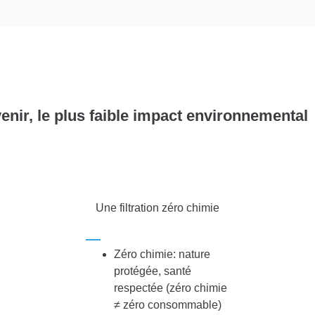
venir, le plus faible impact environnemental
Une filtration zéro chimie
Zéro chimie: nature
protégée, santé
respectée (zéro chimie
≠ zéro consommable)