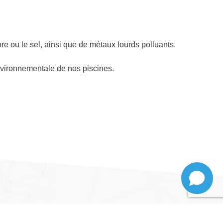
re ou le sel, ainsi que de métaux lourds polluants.
environnementale de nos piscines.