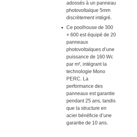
adossés à un panneau
photovoltaïque 5mm
discrètement intégré.
Ce poolhouse de 300
× 600 est équipé de 20
panneaux
photovoltaïques d’une
puissance de 160 Wc
par m², intégrant la
technologie Mono
PERC. La
performance des
panneaux est garantie
pendant 25 ans, tandis
que la structure en
acier bénéficie d’une
garantie de 10 ans.