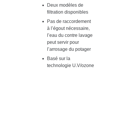
Deux modèles de
filtration disponibles
Pas de raccordement
à l’égout nécessaire,
l’eau du contre lavage
peut servir pour
l’arrosage du potager
Basé sur la
technologie U.V/ozone