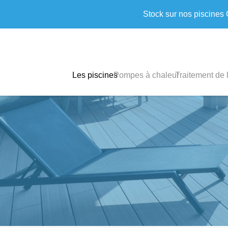
Stock sur nos piscines
Les piscines
Pompes à chaleur
Traitement de 