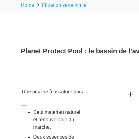
Home
Filtration zérochimie
Planet Protect Pool : le bassin de l’a
+
Une piscine à ossature bois
Seul matériau naturel
et renouvelable du
marché.
Deux essences de