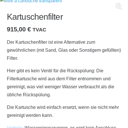
Kartuschenfilter
915,00
€
TVAC
Der Kartuschenfilter ist eine Alternative zum
gewöhnlichen (mit Sand, Glas oder Sonstigem gefüllten)
Filter.
Hier gibt es kein Ventil für die Rückspülung: Die
Filterkartusche wird aus dem Filter entnommen und
gereinigt, was viel weniger Wasser verbraucht als die
übliche Rückspülung.
Die Kartusche wird einfach ersetzt, wenn sie nicht mehr
gereinigt werden kann.
Vorteile:
Wassereinsparungen, es wird kein Anschluss