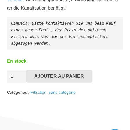
an die Kanalisation benötigt!
Hinweis: Bitte kontaktieren Sie uns beim Kauf 
eines neuen Pools, der Preis des üblichen 
Filters muss von dem des Kartuschenfilters 
abgezogen werden.
En stock
quantité
AJOUTER AU PANIER
de
Kartuschenfilter
Catégories :
Filtration
,
sans catégorie