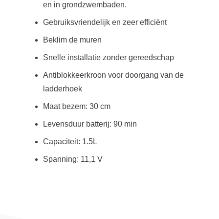
en in grondzwembaden.
Gebruiksvriendelijk en zeer efficiënt
Beklim de muren
Snelle installatie zonder gereedschap
Antiblokkeerkroon voor doorgang van de
ladderhoek
Maat bezem: 30 cm
Levensduur batterij: 90 min
Capaciteit: 1.5L
Spanning: 11,1 V