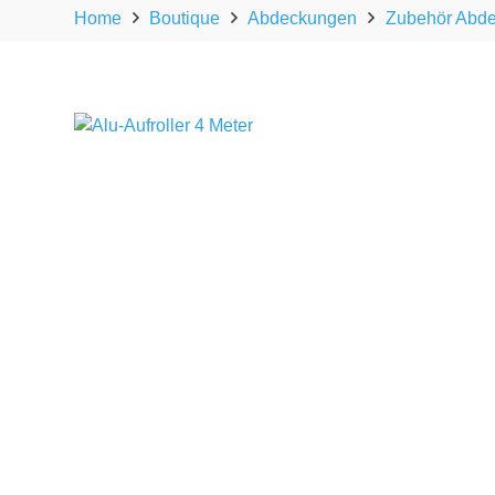
Home
Boutique
Abdeckungen
Zubehör Abd