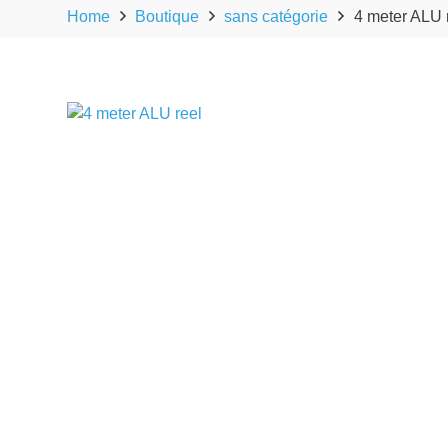
Home
Boutique
sans catégorie
4 meter ALU 