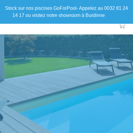
Stock sur nos piscines GoForPool- Appelez au 0032 81 24
14 17 ou visitez notre showroom à Burdinne
Ignorer