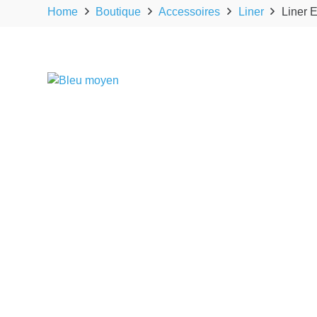
Home
Boutique
Accessoires
Liner
Liner 