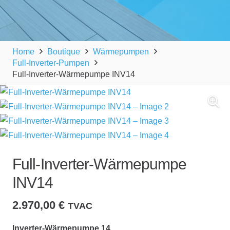
Home
Boutique
Wärmepumpen
Full-Inverter-Pumpen
Full-Inverter-Wärmepumpe INV14
Full-Inverter-Wärmepumpe
INV14
2.970,00
€
TVAC
Inverter-Wärmepumpe 14