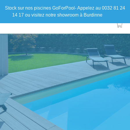
Stock sur nos piscines GoForPool- Appelez au 0032 81 24
14 17 ou visitez notre showroom à Burdinne
Ignorer