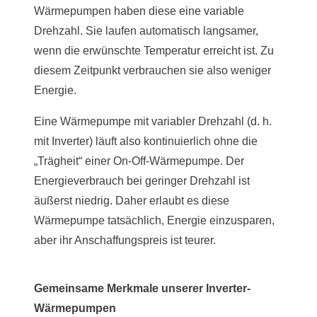
Wärmepumpen haben diese eine variable
Drehzahl. Sie laufen automatisch langsamer,
wenn die erwünschte Temperatur erreicht ist. Zu
diesem Zeitpunkt verbrauchen sie also weniger
Energie.
Eine Wärmepumpe mit variabler Drehzahl (d. h.
mit Inverter) läuft also kontinuierlich ohne die
„Trägheit“ einer On-Off-Wärmepumpe. Der
Energieverbrauch bei geringer Drehzahl ist
äußerst niedrig. Daher erlaubt es diese
Wärmepumpe tatsächlich, Energie einzusparen,
aber ihr Anschaffungspreis ist teurer.
Gemeinsame Merkmale unserer Inverter-
Wärmepumpen