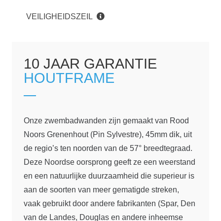
VEILIGHEIDSZEIL
10 JAAR GARANTIE
HOUTFRAME
Onze zwembadwanden zijn gemaakt van Rood
Noors Grenenhout (Pin Sylvestre), 45mm dik, uit
de regio’s ten noorden van de 57° breedtegraad.
Deze Noordse oorsprong geeft ze een weerstand
en een natuurlijke duurzaamheid die superieur is
aan de soorten van meer gematigde streken,
vaak gebruikt door andere fabrikanten (Spar, Den
van de Landes, Douglas en andere inheemse