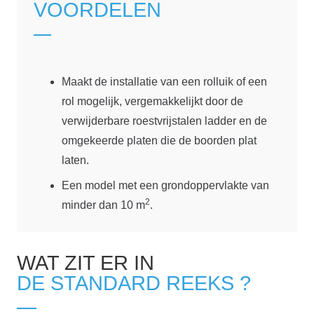
VOORDELEN
Maakt de installatie van een rolluik of een
rol mogelijk, vergemakkelijkt door de
verwijderbare roestvrijstalen ladder en de
omgekeerde platen die de boorden plat
laten.
Een model met een grondoppervlakte van
2
minder dan 10 m
.
WAT ZIT ER IN
DE STANDARD REEKS ?