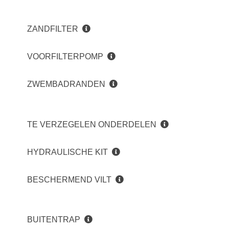
ZANDFILTER
VOORFILTERPOMP
ZWEMBADRANDEN
TE VERZEGELEN ONDERDELEN
HYDRAULISCHE KIT
BESCHERMEND VILT
BUITENTRAP