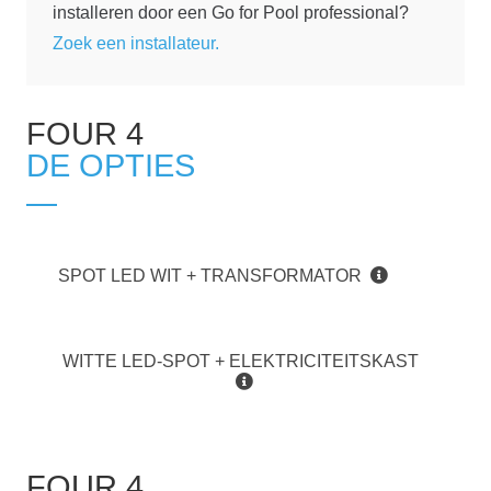
installeren door een Go for Pool professional?
Zoek een installateur.
FOUR 4
DE OPTIES
SPOT LED WIT + TRANSFORMATOR
WITTE LED-SPOT + ELEKTRICITEITSKAST
FOUR 4