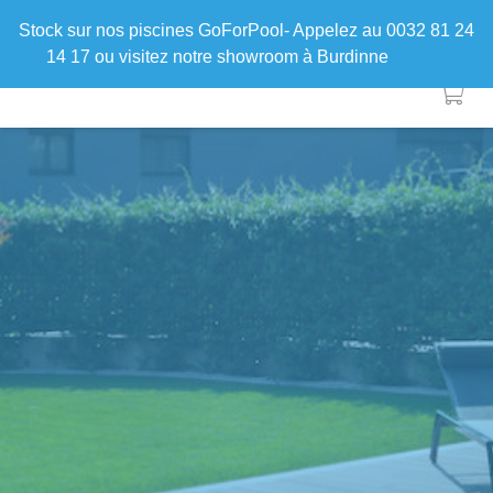
Stock sur nos piscines GoForPool- Appelez au 0032 81 24
14 17 ou visitez notre showroom à Burdinne
Ignorer