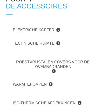
DE ACCESSOIRES
ELEKTRICHE KOFFER
TECHNISCHE RUIMTE
ROESTVRIJSTALEN COVERS VOOR DE
ZWEMBADRANDEN
WARMTEPOMPEN
ISO-THERMISCHE AFDEKKINGEN