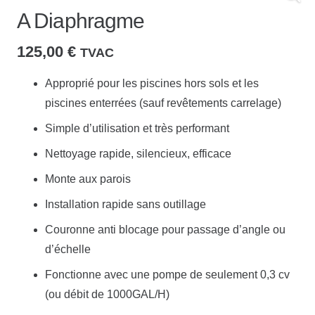
A Diaphragme
125,00
€
TVAC
Approprié pour les piscines hors sols et les
piscines enterrées (sauf revêtements carrelage)
Simple d’utilisation et très performant
Nettoyage rapide, silencieux, efficace
Monte aux parois
Installation rapide sans outillage
Couronne anti blocage pour passage d’angle ou
d’échelle
Fonctionne avec une pompe de seulement 0,3 cv
(ou débit de 1000GAL/H)